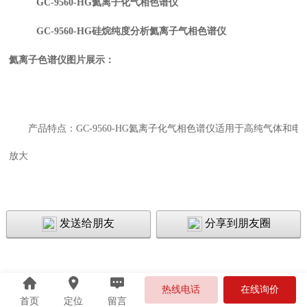
GC-9560-HG氦离子化气相色谱仪
GC-9560-HG硅烷纯度分析氦离子气相色谱仪
氦离子色谱仪图片展示：
产品特点：
GC-9560-HG氦离子化气相色谱仪适用于高纯气
放大
发送给朋友
分享到朋友圈
热线电话
在线询价
首页
定位
留言