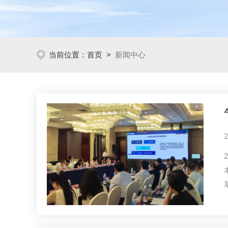
当前位置：
首页
>
新闻中心
2