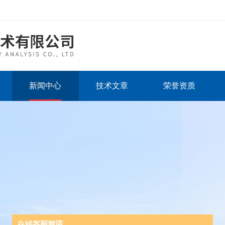
新闻中心
技术文章
荣誉资质