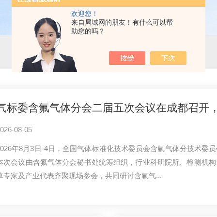
欢迎您！
来自局域网的朋友！有什么可以帮
助您的吗？
026-08-05
2026年8月3日-4日，全国气体标准化技术委员会含氟气体分技术
本次会议由含氟气体分会秘书处统筹组织，行业科研院所、检测机构
草专家及产业代表齐聚现场参会，共同研讨含氟气...