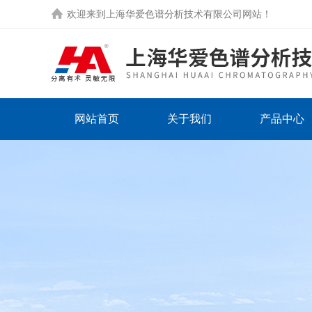
欢迎来到
上海华爱色谱分析技术有限公司网站
！
网站首页
关于我们
产品中心