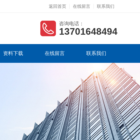
返回首页
在线留言
联系我们
咨询电话：
13701648494
资料下载
在线留言
联系我们