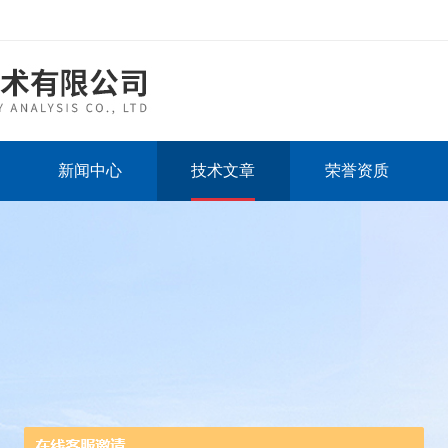
新闻中心
技术文章
荣誉资质