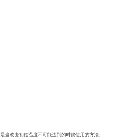
这是当改变初始温度不可能达到的时候使用的方法。