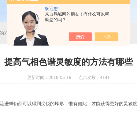
欢迎您！
来自局域网的朋友！有什么可以帮
助您的吗？
的方法有哪些
提高气相色谱灵敏度的方法有哪些
更新时间：2018-05-16 点击次数：4141
流进样仍然可以得到尖锐的峰形，惟有如此，才能获得更好的灵敏