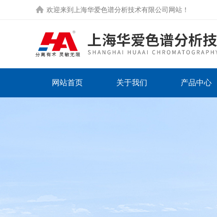
欢迎来到
上海华爱色谱分析技术有限公司网站
！
网站首页
关于我们
产品中心