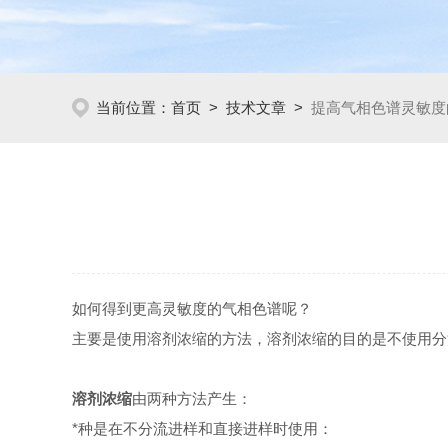
当前位置：
首页
>
技术文章
>
提高气相色谱灵敏度
如何得到更高灵敏度的气相色谱呢？
主要是使用溶剂浓缩的方法，溶剂浓缩的目的是不使用分
溶剂浓缩
由两种方法产生：
*种是在不分流进样和直接进样时使用：