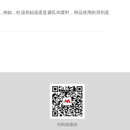
，例如，柱温初始温度是摄氏30度时，样品使用的溶剂是
扫码加微信