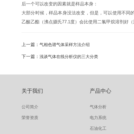
后一个可以改变的因素就是样品本身：
大部分时候，样品本身没法改变，但是，可以使用不同的
乙酸乙酯（沸点摄氏77.1度）会比使用二氯甲烷溶剂好（
上一篇：
气相色谱气体采样方法介绍
下一篇：
浅谈气体在线分析仪的三大分类
关于我们
产品中心
公司简介
气体分析
荣誉资质
电力系统
石油化工