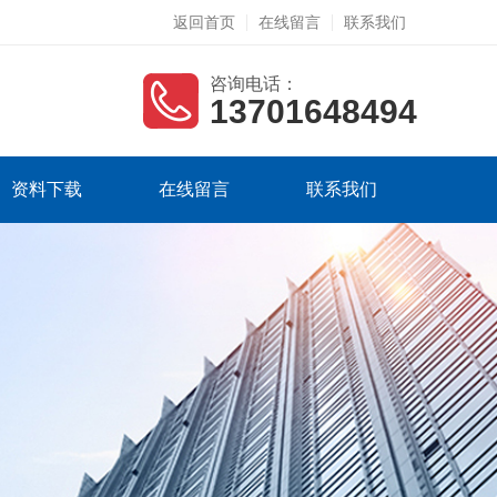
返回首页
在线留言
联系我们
咨询电话：
13701648494
资料下载
在线留言
联系我们