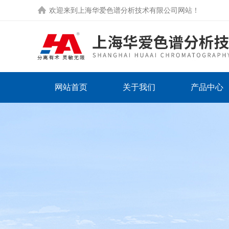
欢迎来到
上海华爱色谱分析技术有限公司网站
！
网站首页
关于我们
产品中心