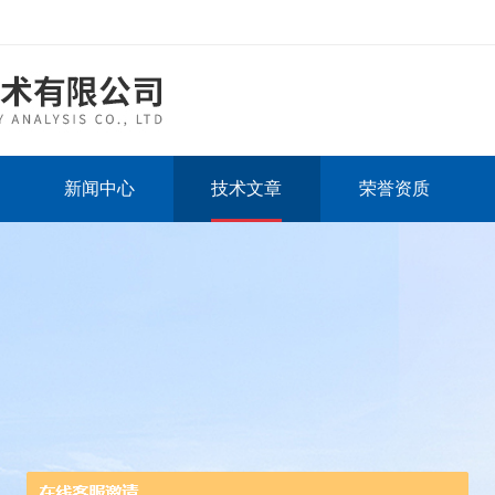
新闻中心
技术文章
荣誉资质