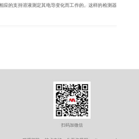
把它们溶于相应的支持溶液测定其电导变化而工作的。这样的检测器
扫码加微信