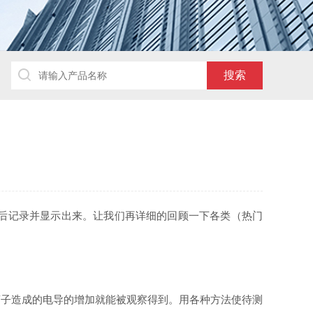
后记录并显示出来。让我们再详细的回顾一下各类（热门
离子造成的电导的增加就能被观察得到。用各种方法使待测