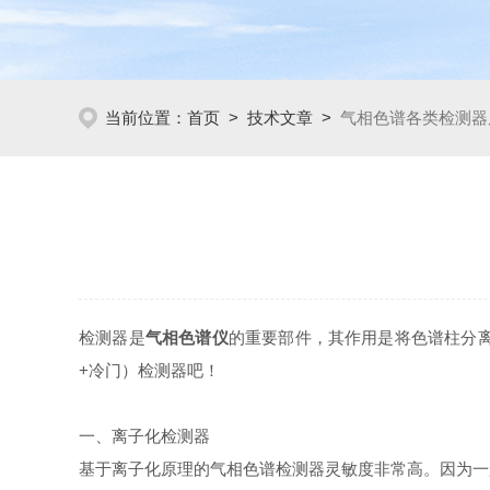
当前位置：
首页
>
技术文章
>
气相色谱各类检测器
检测器是
气相色谱仪
的重要部件，其作用是将色谱柱分
+冷门）检测器吧！
一、离子化检测器
基于离子化原理的气相色谱检测器灵敏度非常高。因为一