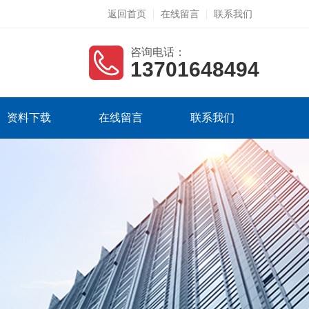
返回首页
在线留言
联系我们
咨询电话：
13701648494
资料下载
在线留言
联系我们