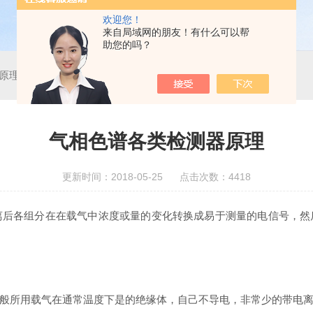
欢迎您！
来自局域网的朋友！有什么可以帮
助您的吗？
原理
气相色谱各类检测器原理
更新时间：2018-05-25 点击次数：4418
离后各组分在在载气中浓度或量的变化转换成易于测量的电信号，然
般所用载气在通常温度下是的绝缘体，自己不导电，非常少的带电