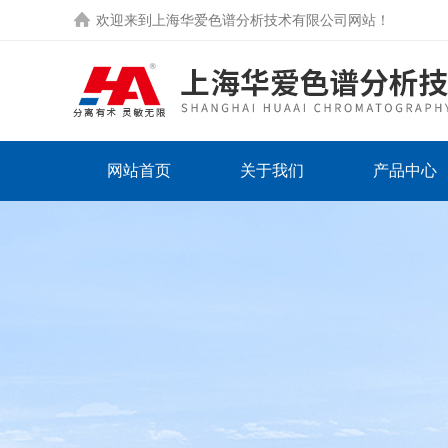
欢迎来到
上海华爱色谱分析技术有限公司网站
！
网站首页
关于我们
产品中心