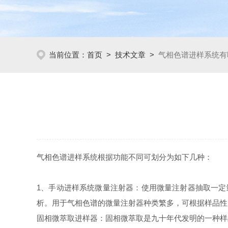
当前位置：
首页
>
技术文章
>
气相色谱进样系统有
气相色谱进样系统根据功能不同可划分为如下几种：
1、手动进样系统微量注射器：使用微量注射器抽取一定
析。用于气相色谱的微量注射器种类繁多，可根据样品性
固相微萃取进样器：固相微萃取是九十年代发明的一种样