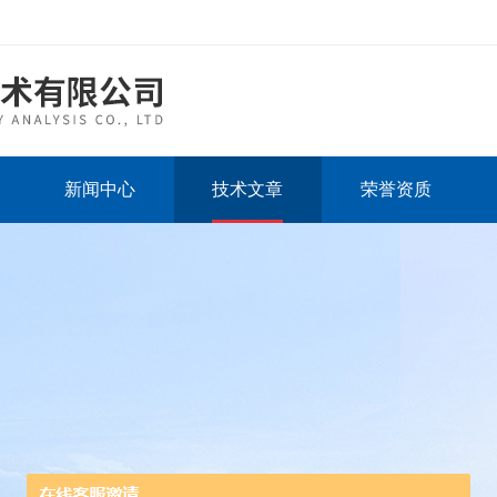
新闻中心
技术文章
荣誉资质