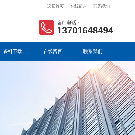
返回首页
在线留言
联系我们
咨询电话：
13701648494
资料下载
在线留言
联系我们