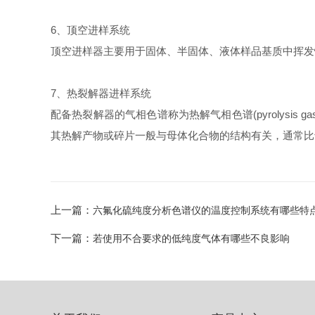
6、顶空进样系统
顶空进样器主要用于固体、半固体、液体样品基质中挥发
7、热裂解器进样系统
配备热裂解器的气相色谱称为热解气相色谱(pyrolysis 
其热解产物或碎片一般与母体化合物的结构有关，通常比
上一篇：
六氟化硫纯度分析色谱仪的温度控制系统有哪些特
下一篇：
若使用不合要求的低纯度气体有哪些不良影响