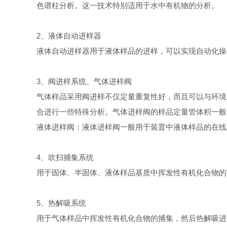
色谱柱分析。这一技术特别适用于水中有机物的分析。
2、液体自动进样器
液体自动进样器用于液体样品的进样，可以实现自动化操
3、阀进样系统、气体进样阀
气体样品采用阀进样不仅定量重复性好，而且可以与环境
合进行一些特殊分析。气体进样阀的样品定量管体积一般在
液体进样阀：液体进样阀一般用于装置中液体样品的在线取
4、吹扫捕集系统
用于固体、半固体、液体样品基质中挥发性有机化合物的
5、热解吸系统
用于气体样品中挥发性有机化合物的捕集，然后热解吸进