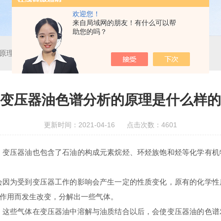
欢迎您！
来自局域网的朋友！有什么可以帮
助您的吗？
原理是什么样的
变压器油色谱分析的原理是什么样的
更新时间：2021-04-16 点击次数：4601
变压器油也包含了石油的构成元素烷烃、环烃族饱和烃等化学有机
因为受到变压器工作的影响会产生一定的性质变化，原有的化学性
界作用而发生改变，分解出一些气体。
这些气体在变压器油中溶解与油质结合以后，会使变压器油的色谱