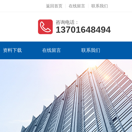
返回首页
在线留言
联系我们
咨询电话：
13701648494
资料下载
在线留言
联系我们