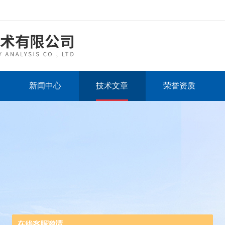
新闻中心
技术文章
荣誉资质