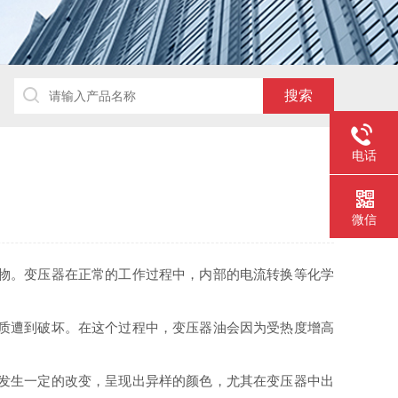
电话
微信
物。变压器在正常的工作过程中，内部的电流转换等化学
质遭到破坏。在这个过程中，变压器油会因为受热度增高
发生一定的改变，呈现出异样的颜色，尤其在变压器中出