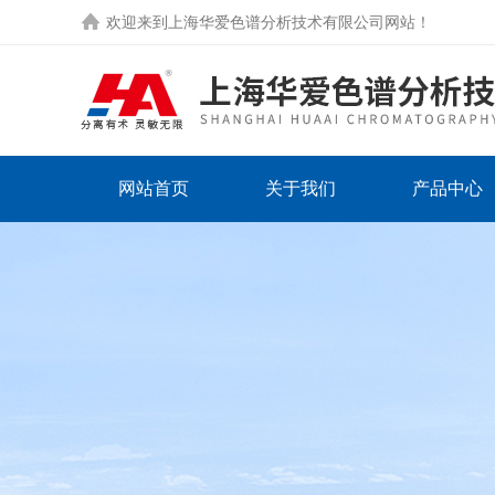
欢迎来到
上海华爱色谱分析技术有限公司网站
！
网站首页
关于我们
产品中心