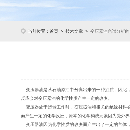
当前位置：
首页
>
技术文章
>
变压器油色谱分析的
变压器油是从石油原油中分离出来的一种油质，因此，
反应会对变压器油的化学性质产生一定的改变。
变压器处于运转工作时，变压器油和相关的绝缘材料会
而产生一定的化学反应，原本的化学构成元素因为受外
变压器油因为化学性质的改变而产生出了一定的气体，