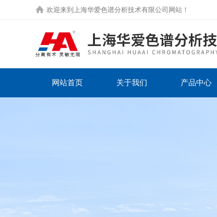
欢迎来到
上海华爱色谱分析技术有限公司网站
！
网站首页
关于我们
产品中心