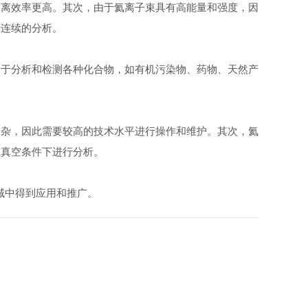
离效率更高。其次，由于氦离子束具有高能量和强度，因
行连续的分析。
于分析和检测各种化合物，如有机污染物、药物、天然产
杂，因此需要较高的技术水平进行操作和维护。其次，氦
在真空条件下进行分析。
域中得到应用和推广。