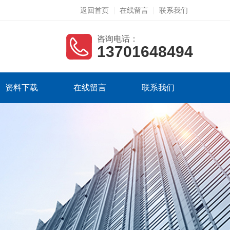
返回首页
在线留言
联系我们
咨询电话：
13701648494
资料下载
在线留言
联系我们