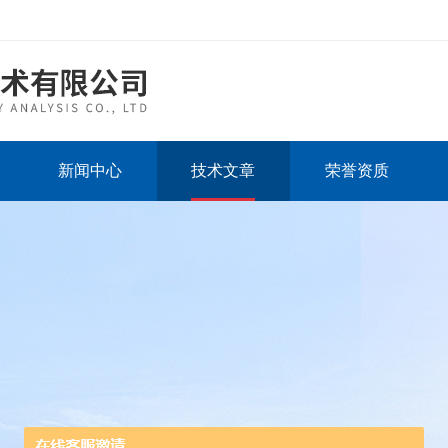
新闻中心
技术文章
荣誉资质