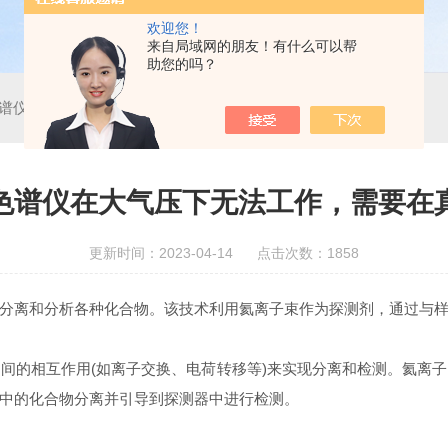
欢迎您！
来自局域网的朋友！有什么可以帮
助您的吗？
谱仪在大气压下无法工作，需要在真空条件下进行分析
色谱仪在大气压下无法工作，需要在
更新时间：2023-04-14 点击次数：1858
离和分析各种化合物。该技术利用氦离子束作为探测剂，通过与样
的相互作用(如离子交换、电荷转移等)来实现分离和检测。氦离子
中的化合物分离并引导到探测器中进行检测。