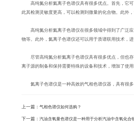
高纯氮分析氦离子色谱仪具有很多优点。首先，它可以
此其检测灵敏度更高，可以检测到微量的化合物。此外，
高纯氮分析氦离子色谱仪在很多领域中得到了广泛应用
物等。此外，氦离子色谱仪还可以用于质谱联用技术，进
尽管高纯氮分析氦离子色谱仪具有很多优点，但也存在
离子源的制备和保持需要特殊的设备和技术，增加了使用
氦离子色谱仪是一种高效的气相色谱仪器，具有很多优
上一篇：
气相色谱仪如何选购？
下一篇：
汽油含氧量色谱仪是一种用于分析汽油中含氧化合