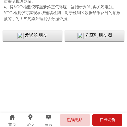
后读取检测数据。
4、将
VOCs检测仪
移至新鲜空气环境，当指示为0时再关闭电源。
VOCs检测仪
可实现在线连续检测，对于检测的数据结果及时的预报
预警，为大气污染治理提供数据依据。
发送给朋友
分享到朋友圈
热线电话
在线询价
首页
定位
留言