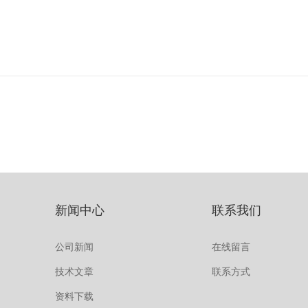
新闻中心
联系我们
公司新闻
在线留言
技术文章
联系方式
资料下载