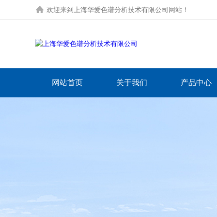
欢迎来到
上海华爱色谱分析技术有限公司网站
！
网站首页
关于我们
产品中心