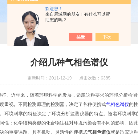
欢迎您！
来自局域网的朋友！有什么可以帮
助您的吗？
介绍几种气相色谱仪
更新时间：2011-12-19 点击次数：6385
。近年来，随着环境科学的发展，适应这种要求的环境分析检测
度重视。不同检测原理的检测器，决定了各种便携式
气相色谱仪
的
环境科学的特征决定了环境分析监测仪器的特点。随着环境科学的
间性；化学结构类似的化合物往往对环境污染会有不同的影响。因
决的重要课题。具有机动、灵活性的便携式
气相色谱仪
就是适应这