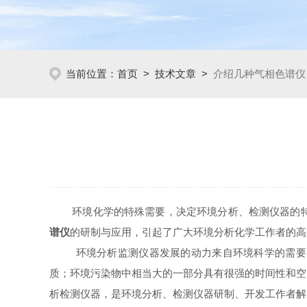
当前位置：
首页
>
技术文章
>
介绍几种气相色谱仪
环境化学的特殊需要，决定环境分析、检测仪器的特征
谱仪
的研制与应用，引起了广大环境分析化学工作者的高
环境分析监测仪器发展的动力来自环境科学的需要。
质；环境污染物中相当大的一部分具有很强的时间性和空
析检测仪器，是环境分析、检测仪器研制、开发工作者解