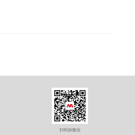
扫码加微信