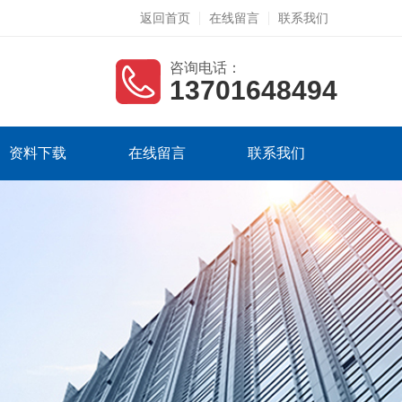
返回首页
在线留言
联系我们
咨询电话：
13701648494
资料下载
在线留言
联系我们