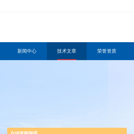
新闻中心
技术文章
荣誉资质