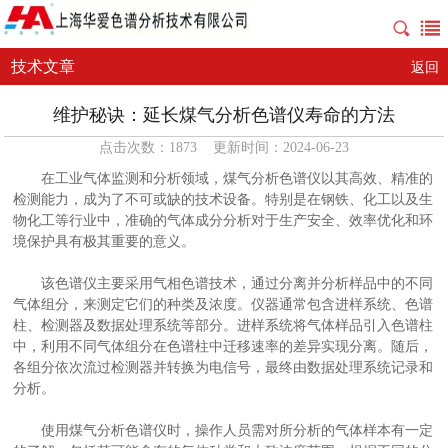
技术文章
返回
维护秘诀：延长煤气分析色谱仪寿命的方法
点击次数：1873 更新时间：2024-06-23
在工业气体监测和分析领域，煤气分析色谱仪以其高效、精准的
检测能力，成为了不可或缺的技术设备。特别是在钢铁、化工以及生
物化工等行业中，准确的气体成分分析对于生产安全、效率优化和环
境保护具有极其重要的意义。
该色谱仪主要采用气相色谱技术，通过分离并分析样品中的不同
气体组分，来测定它们的种类及浓度。仪器通常包含进样系统、色谱
柱、检测器及数据处理系统等部分。进样系统将气体样品引入色谱柱
中，利用不同气体组分在色谱柱中迁移速率的差异实现分离。随后，
各组分依次流过检测器并转换为电信号，最终由数据处理系统记录和
分析。
使用煤气分析色谱仪时，操作人员需对所分析的气体样本有一定