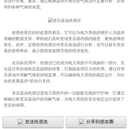
异进行分离。最后，通过检测器对分离出的气体进行定量分析，从而
得到各种气体的浓度。
使用色谱仪的好处显而易见。它可以为电力系统的维护人员提供
准确的数据支持，帮助他们及时发现变压器内部的隐患，避免故障的
发生。此外，定期使用色谱仪对变压器油进行分析，还可以延长变压
器的使用寿命，减少因突发故障导致的经济损失。
在实际应用中，色谱仪已经成为电力系统不可或缺的一部分。无
论是日常的巡检还是故障的排查，它都能发挥巨大的作用。通过对变
压器油中溶解气体的持续监测，可以确保电力系统的稳定运行，为社
会的发展提供*的动力支持。
变压器油色谱仪是电力系统中的一位默默无闻的守护神。它通过
精确分析变压器油中的溶解气体，为电力系统的安全稳定运行提供了
坚实的保障。
发送给朋友
分享到朋友圈