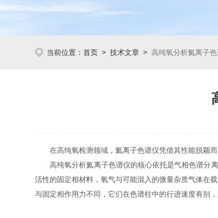
当前位置：
首页
>
技术文章
>
高纯氧分析氦离子色
在高纯氧检测领域，氦离子色谱仪凭借其性能脱颖而出
高纯氧分析氦离子色谱仪的核心依托是气相色谱分离技
活性的固定相材料，氧气与可能混入的微量杂质气体在载
与固定相作用力不同，它们在色谱柱中的行进速度有别，