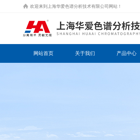
欢迎来到
上海华爱色谱分析技术有限公司网站
！
网站首页
关于我们
产品中心