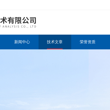
新闻中心
技术文章
荣誉资质