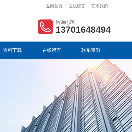
返回首页
在线留言
联系我们
咨询电话：
13701648494
资料下载
在线留言
联系我们