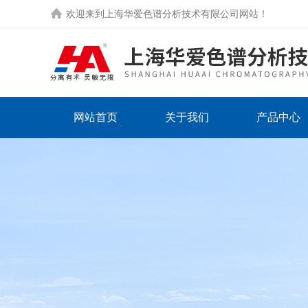
欢迎来到
上海华爱色谱分析技术有限公司网站
！
网站首页
关于我们
产品中心