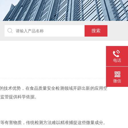
电话
微信
的技术优势，在食品质量安全检测领域开辟出新的应用空
监管提供科学依据。​
等有害物质，传统检测方法难以精准捕捉这些微量成分。