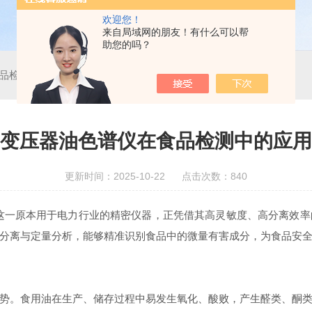
欢迎您！
来自局域网的朋友！有什么可以帮
助您的吗？
品检测中的应用
变压器油色谱仪在食品检测中的应用
更新时间：2025-10-22 点击次数：840
这一原本用于电力行业的精密仪器，正凭借其高灵敏度、高分离效率
分离与定量分析，能够精准识别食品中的微量有害成分，为食品安全
。食用油在生产、储存过程中易发生氧化、酸败，产生醛类、酮类