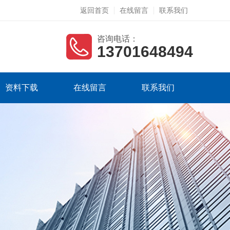
返回首页
在线留言
联系我们
咨询电话：
13701648494
资料下载
在线留言
联系我们