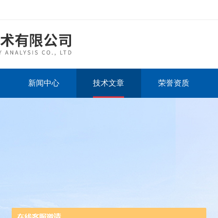
新闻中心
技术文章
荣誉资质