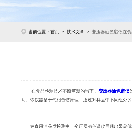
当前位置：
首页
>
技术文章
>
变压器油色谱仪在食
在食品检测技术不断革新的当下，
变压器油色谱仪
间。该仪器基于气相色谱原理，通过对样品中不同组分的
在食用油品质检测中，变压器油色谱仪展现出显著优势