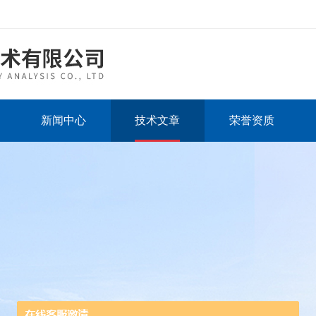
新闻中心
技术文章
荣誉资质