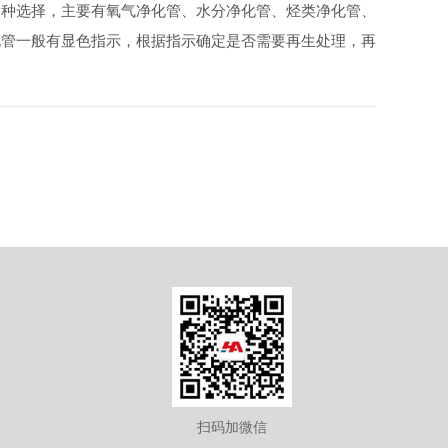
多种选择，主要有氧气净化管、水分净化管、烃类净化管、
化管一般有显色指示，根据指示确定是否需要再生处理，再
扫码加微信