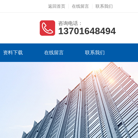
返回首页
在线留言
联系我们
咨询电话：
13701648494
资料下载
在线留言
联系我们