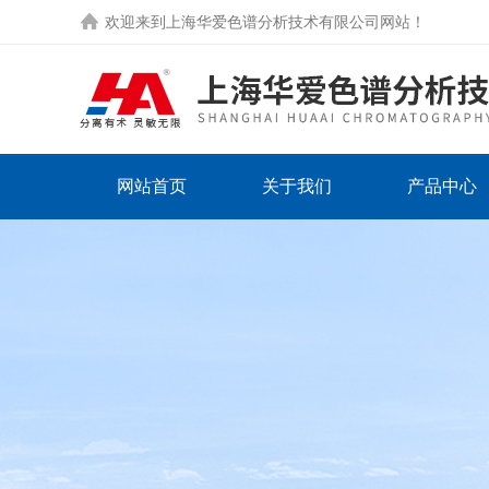
欢迎来到
上海华爱色谱分析技术有限公司网站
！
网站首页
关于我们
产品中心