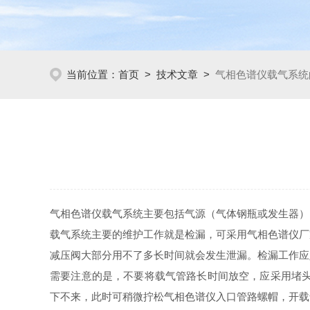
当前位置：
首页
>
技术文章
>
气相色谱仪载气系统
气相色谱仪载气系统主要包括气源（气体钢瓶或发生器）
载气系统主要的维护工作就是检漏，可采用气相色谱仪厂
减压阀大部分用不了多长时间就会发生泄漏。检漏工作应
需要注意的是，不要将载气管路长时间放空，应采用堵头
下不来，此时可稍微拧松气相色谱仪入口管路螺帽，开载