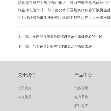
净化器在载气系统中作用很大，可以帮助去除气体源中污
综合净化管等等。除了部分水分及烃类净化管可以再生处
生处理步骤为取出吸附剂，烘箱中加热烘烤，后干燥冷却
上一篇：
室内空气质量色谱仪进样后不出峰现象的引起
下一篇：
气相色谱分析中气体采集之溶液吸收法
关于我们
产品中心
公司简介
气体分析
荣誉资质
电力系统
石油化工