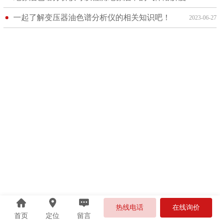
一起了解变压器油色谱分析仪的相关知识吧！
2023-06-27
热线电话
在线询价
首页
定位
留言