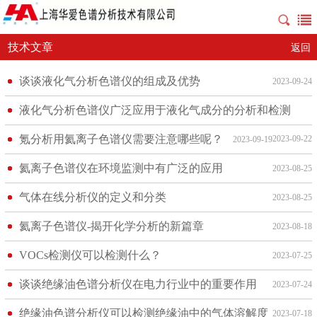
技术文章
返回
谈谈液化气分析色谱仪的组成及优势
2023-09-24
液化气分析色谱仪广泛应用于液化气成分的分析和检测
氪分析用氦离子色谱仪需要注意哪些呢？
2023-09-22
2023-09-19
氦离子色谱仪在环境监测中有广泛的应用
2023-08-25
气体在线分析仪的定义和分类
2023-08-25
氦离子色谱仪-揭开化学分析的新篇章
2023-08-18
VOCs检测仪可以检测什么？
2023-07-25
谈谈绝缘油色谱分析仪在电力行业中的重要作用
2023-07-24
绝缘油色谱分析仪可以检测绝缘油中的气体溶解度
2023-07-18