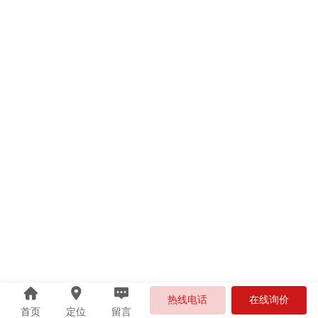
热线电话
在线询价
首页
定位
留言