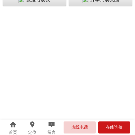
热线电话
在线询价
首页
定位
留言