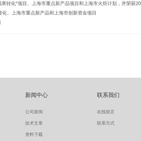
海市成果转化*项目、上海市重点新产品项目和上海市火炬计划，并荣获20
成果转化、上海市重点新产品和上海市创新资金项目
目
新闻中心
联系我们
公司新闻
在线留言
技术文章
联系方式
资料下载