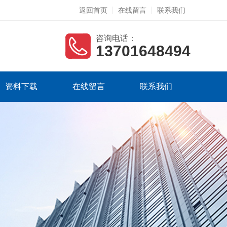
返回首页
在线留言
联系我们
咨询电话：
13701648494
资料下载
在线留言
联系我们