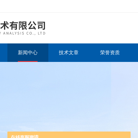
新闻中心
技术文章
荣誉资质