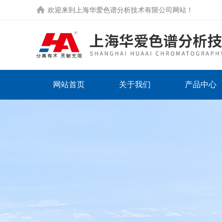
欢迎来到
上海华爱色谱分析技术有限公司网站
！
网站首页
关于我们
产品中心