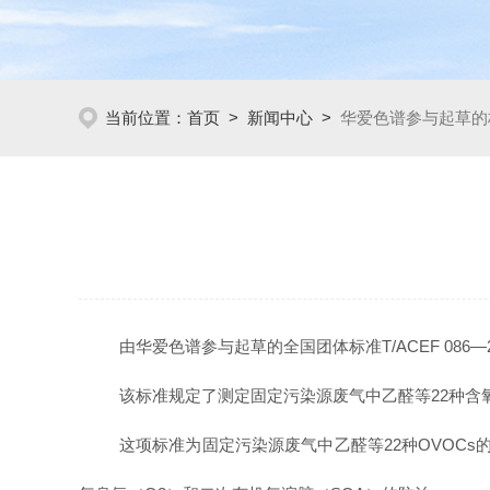
当前位置：
首页
>
新闻中心
>
华爱色谱参与起草的
由华爱色谱参与起草的全国团体标准
T/ACEF 086—
该标准规定了测定固定污染源废气中乙醛等
22
种含
这项标准为固定污染源废气中乙醛等
22
种
OVOCs