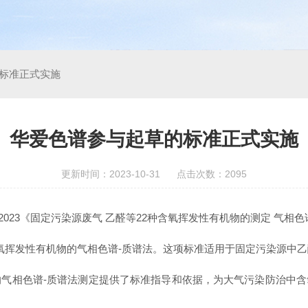
标准正式实施
华爱色谱参与起草的标准正式实施
更新时间：2023-10-31 点击次数：2095
2023
《固定污染源废气 乙醛等
22
种含氧挥发性有机物的测定 气相色
氧挥发性有机物的气相色谱
-
质谱法。这项标准适用于固定污染源中乙
的气相色谱
-
质谱法测定提供了标准指导和依据，为大气污染防治中含