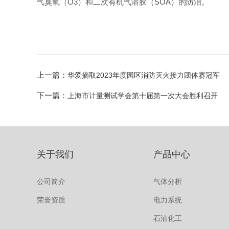
气臭氧（
O3
）和二次有机气溶胶（
SOA
）的防治。
上一篇：
华爱摘取2023年度园区消防灭火接力团体赛冠军
下一篇：
上海市计量测试学会第十届第一次大会胜利召开
关于我们
产品中心
公司简介
气体分析
荣誉资质
电力系统
石油化工