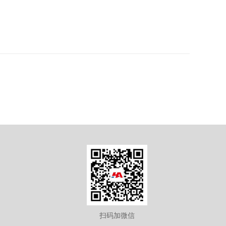
扫码加微信