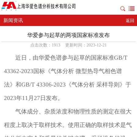
新闻资讯
返回
华爱参与起草的两项国家标准发布
点击次数：1913 更新时间：2023-12-21
近日，由华爱色谱参与起草的国家标准
GB/T
43362-2023
国标《气体分析 微型热导气相色谱
法》和
GB/T 43306-2023
《气体分析 采样导则》于
2023
年
11
月
27
日发布。
气体成分、杂质浓度和物理性质的测定在很大
程度上取决于取样技术。使用正确的取样技术是气