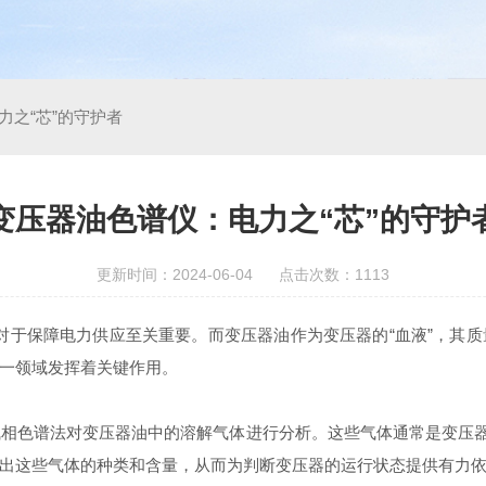
力之“芯”的守护者
变压器油色谱仪：电力之“芯”的守护
更新时间：2024-06-04 点击次数：1113
于保障电力供应至关重要。而变压器油作为变压器的“血液”，其质
一领域发挥着关键作用。
相色谱法对变压器油中的溶解气体进行分析。这些气体通常是变压器
出这些气体的种类和含量，从而为判断变压器的运行状态提供有力