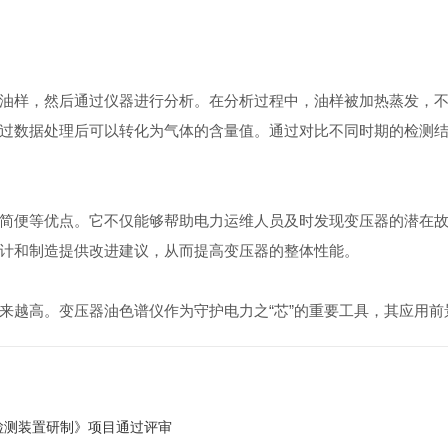
样，然后通过仪器进行分析。在分析过程中，油样被加热蒸发，不
过数据处理后可以转化为气体的含量值。通过对比不同时期的检测
便等优点。它不仅能够帮助电力运维人员及时发现变压器的潜在故
计和制造提供改进建议，从而提高变压器的整体性能。
越高。变压器油色谱仪作为守护电力之“芯”的重要工具，其应用前
检测装置研制》项目通过评审