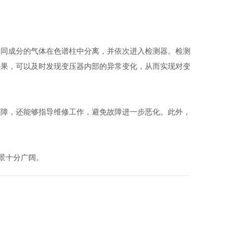
同成分的气体在色谱柱中分离，并依次进入检测器。检测
结果，可以及时发现变压器内部的异常变化，从而实现对变
障，还能够指导维修工作，避免故障进一步恶化。此外，
景十分广阔。