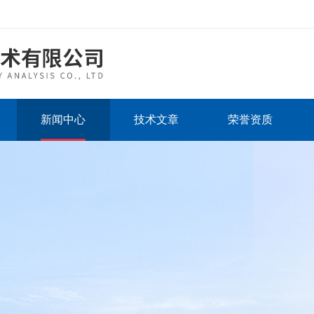
新闻中心
技术文章
荣誉资质