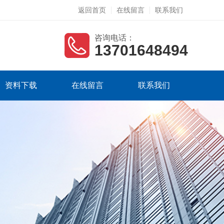
返回首页
在线留言
联系我们
咨询电话：
13701648494
资料下载
在线留言
联系我们