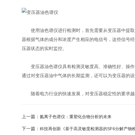
使用油色谱仪进行检测时，首先需要从变压器中提取油
器根据气体的成分和浓度产生相应的电信号，这些信号经
压器状态的实时监控。
变压器油色谱仪具有检测灵敏度高、准确性好、操作简
通过对变压器油中气体的长期监测，还可以为变压器的设
随着电力行业的快速发展，对变压器稳定性的要求越来
上一篇：
氦离子色谱仪：重塑化合物分析的未来
下一篇：
科技再创新《基于高灵敏度检测器的SF6分解产物