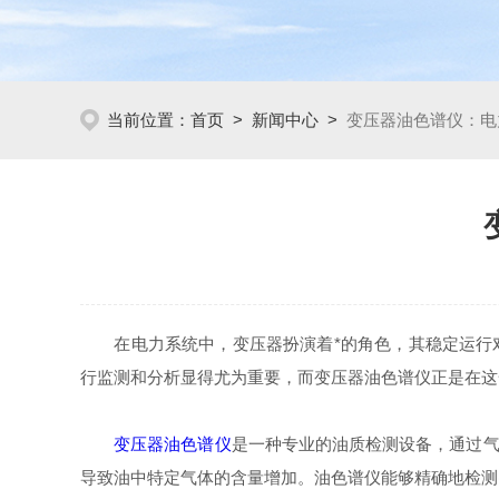
当前位置：
首页
>
新闻中心
>
变压器油色谱仪：电
在电力系统中，变压器扮演着*的角色，其稳定运行对
行监测和分析显得尤为重要，而变压器油色谱仪正是在这
变压器油色谱仪
是一种专业的油质检测设备，通过气
导致油中特定气体的含量增加。油色谱仪能够精确地检测