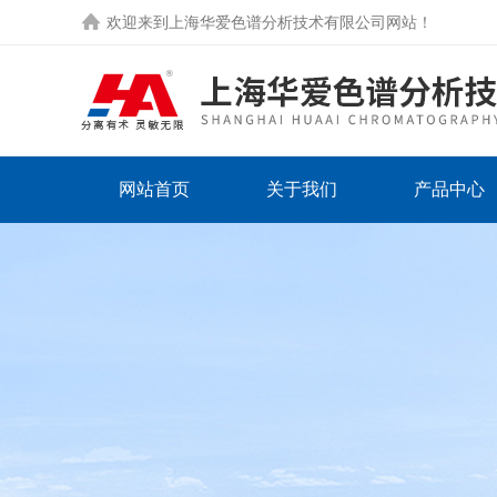
欢迎来到
上海华爱色谱分析技术有限公司网站
！
网站首页
关于我们
产品中心