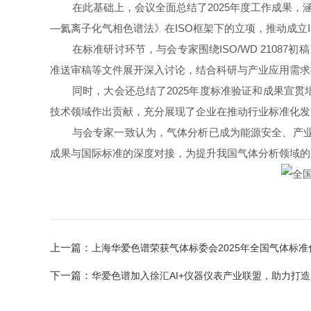
在此基础上，会议全面总结了
2025
年度工作成果，涵
—
氦离子化气相色谱法》在
ISO
框架下的立项，推动成立
在标准研讨环节，与会专家围绕
ISO/WD 21087
初稿
准送审稿等文件展开深入讨论，结合科研与产业应用需求
同时，大会还总结了
2025
年度标准验证和成果宣贯
技术领域作出贡献，充分展现了企业在推动行业标准化发
与会专家一致认为，气体分析已成为能源安全、产
成果与国际标准的深度对接，为提升我国气体分析领域的
上一篇：
上海华爱色谱荣获气体标委会2025年全国气体标准
下一篇：
华爱色谱加入徐汇AI+仪器仪表产业联盟，助力打