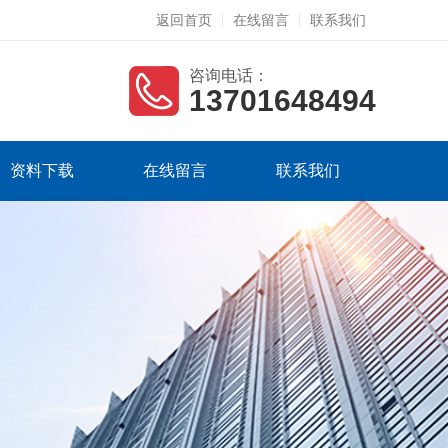
返回首页
在线留言
联系我们
咨询电话：
13701648494
资料下载
在线留言
联系我们