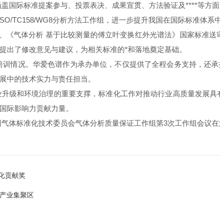
盖国际标准提案参与、投票表决、成果宣贯、方法验证及**
**
等方面
ISO/TC158/WG8
分析方法工作组，进一步提升我国在国际标准体系
、《气体分析
基于比较测量的傅立叶变换红外光谱法》国家标准送
提出了修改意见与建议，为相关标准的*和落地奠定基础。
培训情况。华爱色谱作为承办单位，不仅提供了全程会务支持，还承
展中的技术实力与责任担当。
业升级和环境治理的重要支撑，标准化工作对推动行业高质量发展具
国际影响力贡献力量。
化贡献奖
造产业集聚区