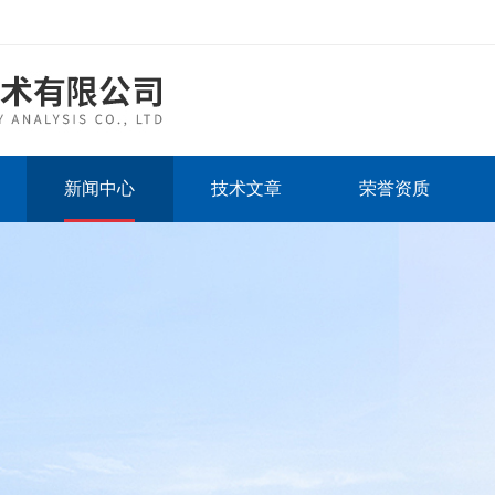
新闻中心
技术文章
荣誉资质