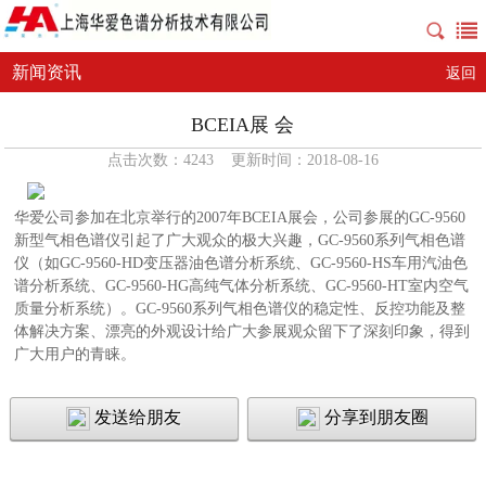
新闻资讯
返回
BCEIA展 会
点击次数：4243 更新时间：2018-08-16
华爱公司参加在北京举行的2007年BCEIA展会，公司参展的GC-9560
新型气相色谱仪引起了广大观众的极大兴趣，GC-9560系列气相色谱
仪（如GC-9560-HD变压器油色谱分析系统、GC-9560-HS车用汽油色
谱分析系统、GC-9560-HG高纯气体分析系统、GC-9560-HT室内空气
质量分析系统）。GC-9560系列气相色谱仪的稳定性、反控功能及整
体解决方案、漂亮的外观设计给广大参展观众留下了深刻印象，得到
广大用户的青睐。
发送给朋友
分享到朋友圈