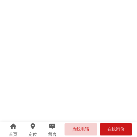
热线电话
在线询价
首页
定位
留言