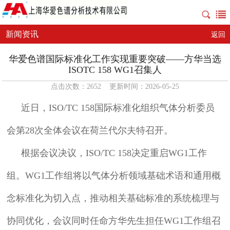
新闻资讯
返回
华爱色谱国际标准化工作实现重要突破——方华当选
ISOTC 158 WG1召集人
点击次数：2652 更新时间：2026-05-25
近日，ISO/TC 158国际标准化组织气体分析委员
会第28次全体会议在荷兰代尔夫特召开。
根据会议决议，ISO/TC 158决定重启WG1工作
组。WG1工作组将以气体分析领域基础术语和通用概
念标准化为切入点，推动相关基础标准的系统梳理与
协同优化，会议同时任命方华先生担任WG1工作组召