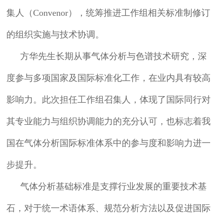
集人（Convenor），统筹推进工作组相关标准制修订
的组织实施与技术协调。
方华先生长期从事气体分析与色谱技术研究，深
度参与多项国家及国际标准化工作，在业内具有较高
影响力。此次担任工作组召集人，体现了国际同行对
其专业能力与组织协调能力的充分认可，也标志着我
国在气体分析国际标准体系中的参与度和影响力进一
步提升。
气体分析基础标准是支撑行业发展的重要技术基
石，对于统一术语体系、规范分析方法以及促进国际