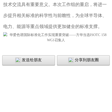
技术交流具有重要意义。本次工作组的重启，将进一
步提升相关标准的科学性与前瞻性，为全球半导体、
电力、能源等重点领域提供更加健全的标准支撑。
发送给朋友
分享到朋友圈