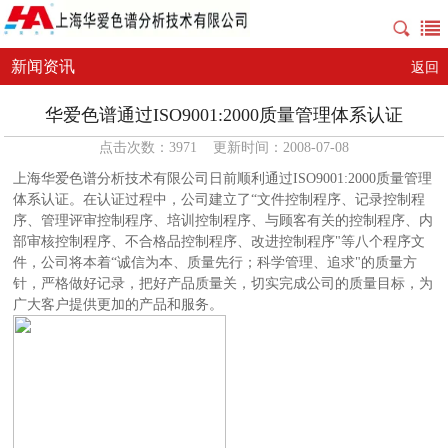
新闻资讯
返回
华爱色谱通过ISO9001:2000质量管理体系认证
点击次数：3971 更新时间：2008-07-08
上海华爱色谱分析技术有限公司日前顺利通过ISO9001:2000质量管理
体系认证。在认证过程中，公司建立了“文件控制程序、记录控制程
序、管理评审控制程序、培训控制程序、与顾客有关的控制程序、内
部审核控制程序、不合格品控制程序、改进控制程序"等八个程序文
件，公司将本着“诚信为本、质量先行；科学管理、追求"的质量方
针，严格做好记录，把好产品质量关，切实完成公司的质量目标，为
广大客户提供更加的产品和服务。