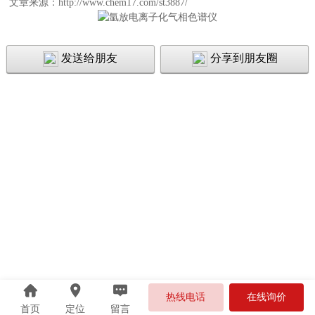
文章来源：http://www.chem17.com/st3887/
发送给朋友
分享到朋友圈
热线电话
在线询价
首页
定位
留言