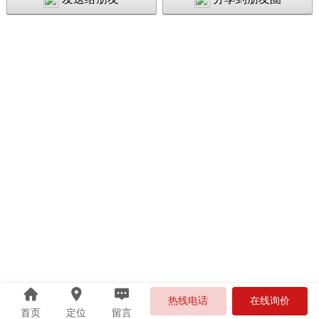
热线电话
在线询价
首页
定位
留言