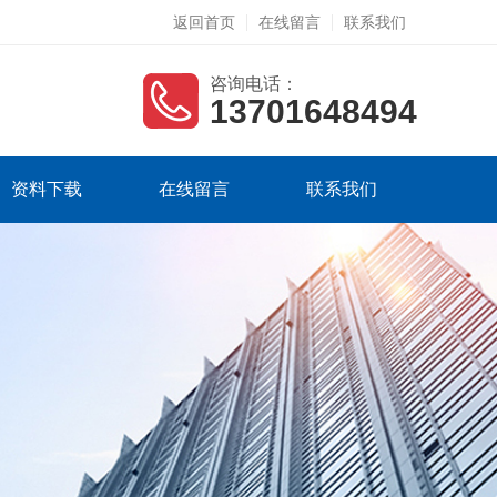
返回首页
在线留言
联系我们
咨询电话：
13701648494
资料下载
在线留言
联系我们