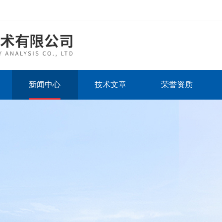
新闻中心
技术文章
荣誉资质