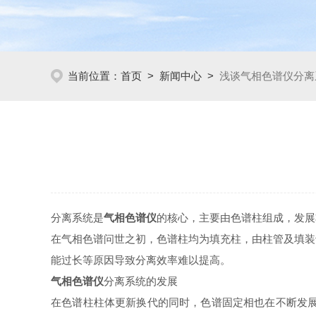
当前位置：
首页
>
新闻中心
>
浅谈气相色谱仪分离
分离系统是
气相色谱仪
的核心，主要由色谱柱组成，发展
在气相色谱问世之初，色谱柱均为填充柱，由柱管及填装
能过长等原因导致分离效率难以提高。
气相色谱仪
分离系统的发展
在色谱柱柱体更新换代的同时，色谱固定相也在不断发展