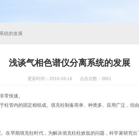
系统的发展
浅谈气相色谱仪分离系统的发展
更新时间：2016-03-16 点击次数：3861
非常快速。
于柱管内的固定相组成。填充柱制备简单、种类多、应用广泛，但
。在早期填充柱时代，为解决填充柱柱效低的问题，科学家研究出了上