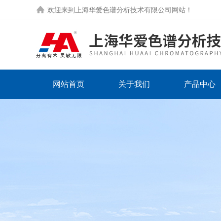
欢迎来到
上海华爱色谱分析技术有限公司网站
！
网站首页
关于我们
产品中心