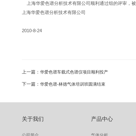
上海华爱色谱分析技术有限公司顺利通过组的评审，被认
上海华爱色谱分析技术有限公司
2010-8-24
上一篇：
华爱色谱车载式色谱仪项目顺利投产
下一篇：
华爱色谱-林德气体培训班圆满结束
关于我们
产品中心
公司简介
气体分析