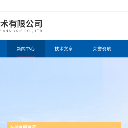
新闻中心
技术文章
荣誉资质