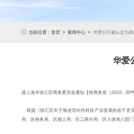
当前位置：
首页
>
新闻中心
>
华爱公司被认定为徐
华爱
接上海市徐汇区商务委员会通知【徐商务发（2010）39
根据《徐汇区关于推进导向性科技产业发展的若干意见的
局、区税务局、区规土局、区工商分局、区人保局八部门