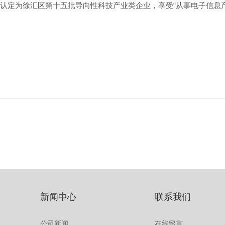
定为徐汇区第十五批导向性科技产业类企业，享受“从事电子信息产
新闻中心
联系我们
公司新闻
在线留言