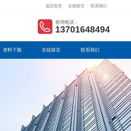
返回首页
在线留言
联系我们
咨询电话：
13701648494
资料下载
在线留言
联系我们