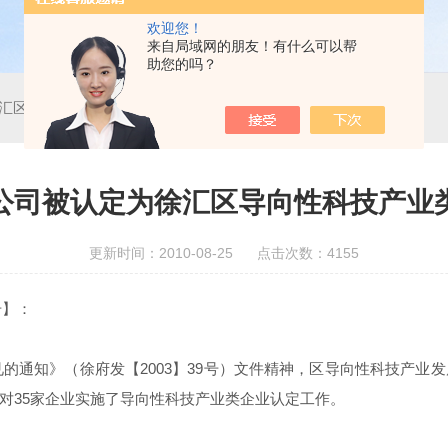
欢迎您！
来自局域网的朋友！有什么可以帮
助您的吗？
汇区导向性科技产业类企业
公司被认定为徐汇区导向性科技产业
更新时间：2010-08-25 点击次数：4155
号】：
通知》（徐府发【2003】39号）文件精神，区导向性科技产业
对35家企业实施了导向性科技产业类企业认定工作。