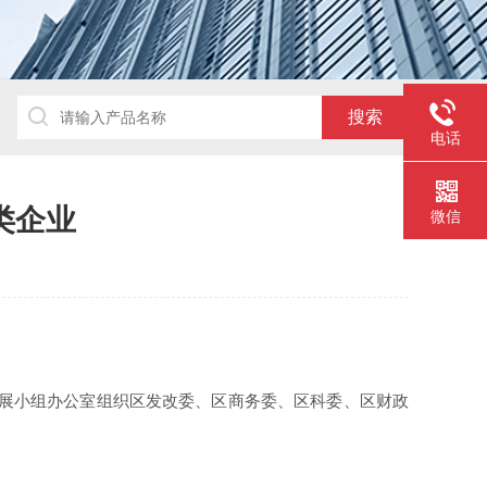
电话
类企业
微信
发展小组办公室组织区发改委、区商务委、区科委、区财政