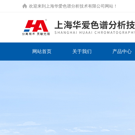
欢迎来到
上海华爱色谱分析技术有限公司网站
！
网站首页
关于我们
产品中心