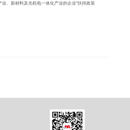
业、新材料及光机电一体化产业的企业”扶持政策