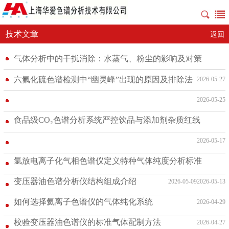
技术文章
返回
气体分析中的干扰消除：水蒸气、粉尘的影响及对策
六氟化硫色谱检测中“幽灵峰”出现的原因及排除法
2026-05-27
2026-05-25
食品级CO₂色谱分析系统严控饮品与添加剂杂质红线
2026-05-17
氩放电离子化气相色谱仪定义特种气体纯度分析标准
变压器油色谱分析仪结构组成介绍
2026-05-09
2026-05-13
如何选择氦离子色谱仪的气体纯化系统
2026-04-29
校验变压器油色谱仪的标准气体配制方法
2026-04-27