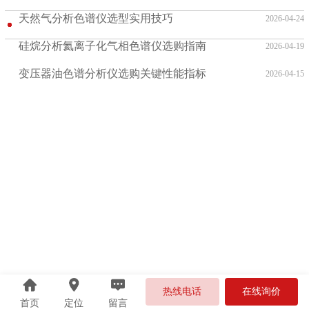
天然气分析色谱仪选型实用技巧
2026-04-24
硅烷分析氦离子化气相色谱仪选购指南
2026-04-19
变压器油色谱分析仪选购关键性能指标
2026-04-15
热线电话
在线询价
首页
定位
留言