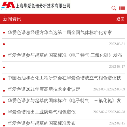
新闻资讯
返回
华爱色谱总经理方华当选第二届全国气体标准化专家
2022-03-31
华爱色谱参与起草的国家标准《电子特气 三氯化硼》发布
2022-03-17
中国⽯油和⽯化⼯程研究会在华爱色谱成立气相色谱仪技
术中心
华爱色谱2021年度高新技术企业认定
2022-03-02
2022-03-09
华爱色谱参与起草的国家标准《电子特气 三氟化氮》发
布
华爱色谱推出工业防爆气相色谱仪
2022-02-22
2022-02-28
华爱色谱参与起草的国家标准发布
2022-02-15