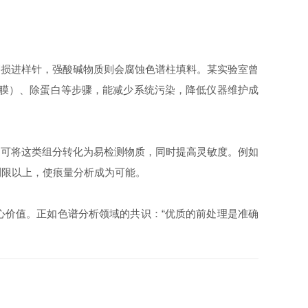
损进样针，强酸碱物质则会腐蚀色谱柱填料。某实验室曾
滤膜）、除蛋白等步骤，能减少系统污染，降低仪器维护成
可将这类组分转化为易检测物质，同时提高灵敏度。例如
测限以上，使痕量分析成为可能。
价值。正如色谱分析领域的共识：“优质的前处理是准确