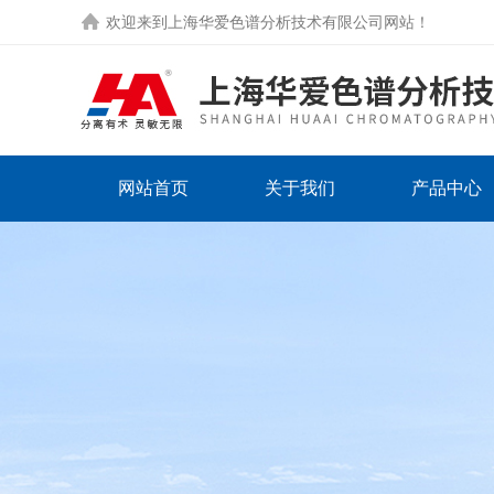
欢迎来到
上海华爱色谱分析技术有限公司网站
！
网站首页
关于我们
产品中心