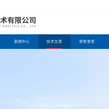
新闻中心
技术文章
荣誉资质