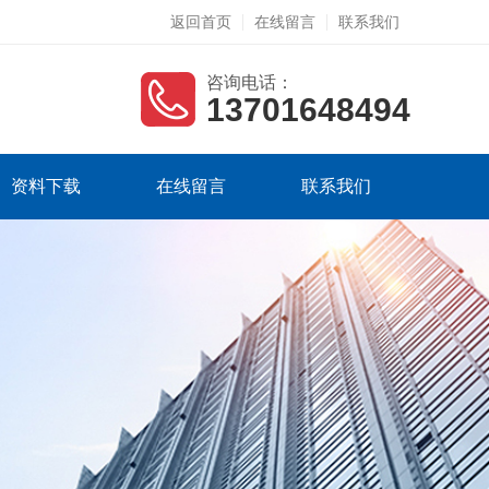
返回首页
在线留言
联系我们
咨询电话：
13701648494
资料下载
在线留言
联系我们