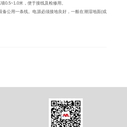
0.5~1.0米，便于接线及检修用。
电设备公用一条线。电源必须接地良好，一般在潮湿地面(或