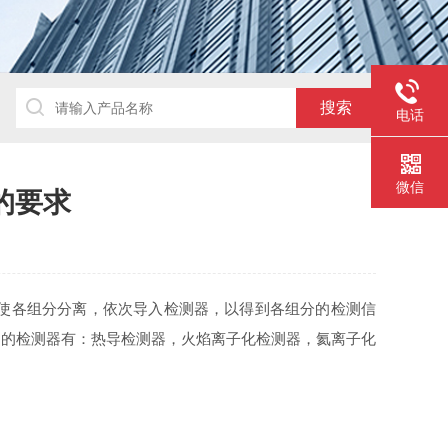
电话
微信
的要求
使各组分分离，依次导入检测器，以得到各组分的检测信
用的检测器有：热导检测器，火焰离子化检测器，氦离子化