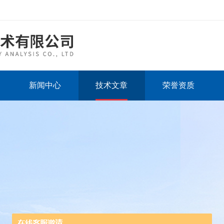
新闻中心
技术文章
荣誉资质