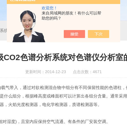
欢迎您！
来自局域网的朋友！有什么可以帮
助您的吗？
析系统对色谱仪分析室的要求
级CO2色谱分析系统对色谱仪分析室
更新时间：2014-12-23 点击次数：4671
由载气带入，通过对欲检测混合物中组分有不同保留性能的色谱柱，
是什么组分，根据峰高度或峰面积可以计算出各组分含量。通常采
器，火焰光度检测器，电化学检测器，质谱检测器等。
%(相对湿度)，且室内应保持空气流通。有条件的厂安装空调。