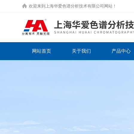
欢迎来到
上海华爱色谱分析技术有限公司网站
！
网站首页
关于我们
产品中心