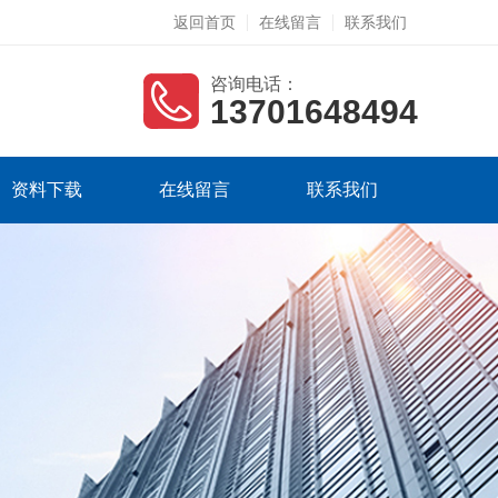
返回首页
在线留言
联系我们
咨询电话：
13701648494
资料下载
在线留言
联系我们