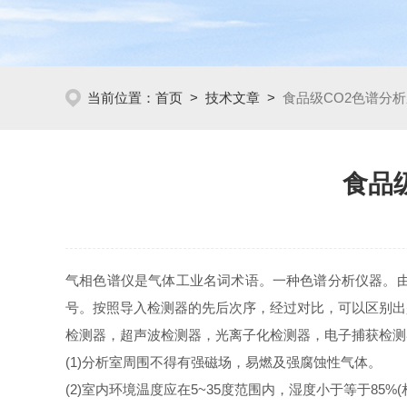
当前位置：
首页
>
技术文章
>
食品级CO2色谱分
食品
气相色谱仪是气体工业名词术语。一种色谱分析仪器。
号。按照导入检测器的先后次序，经过对比，可以区别出
检测器，超声波检测器，光离子化检测器，电子捕获检测
(1)分析室周围不得有强磁场，易燃及强腐蚀性气体。
(2)室内环境温度应在5~35度范围内，湿度小于等于85