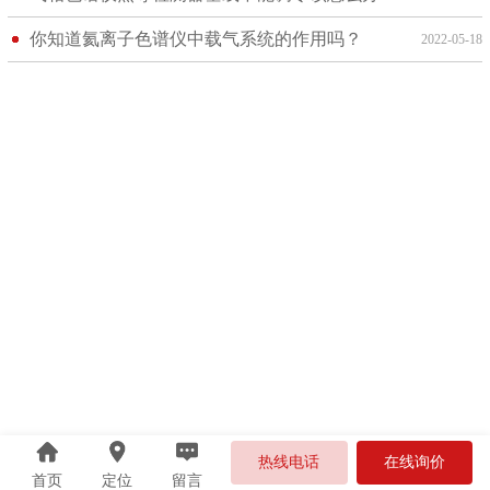
你知道氦离子色谱仪中载气系统的作用吗？
2022-05-18
热线电话
在线询价
首页
定位
留言