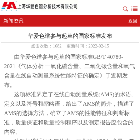
新闻资讯
返回
华爱色谱参与起草的国家标准发布
点击次数：1682 更新时间：2022-02-15
由华爱色谱参与起草的国家标准GB/T 40789-
2021《气体分析 一氧化碳含量、二氧化碳含量和氧气
含量在线自动测量系统性能特征的确定》于近期发
布。
这项标准界定了在线自动测量系统(AMS)的术语,
定义以及符号和缩略语，给出了AMS的简介，描述了
AMS的选择方法，确立了AMS的性能特征和判断标
准，质量保证和质量控制程序以及测定报告应包含的
内容。