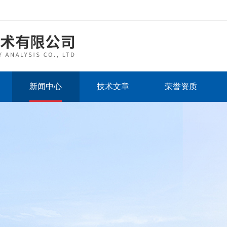
新闻中心
技术文章
荣誉资质