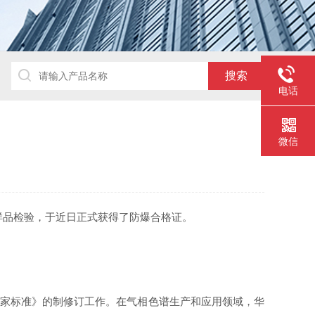
电话
微信
和样品检验，于近日正式获得了防爆合格证。
s》，和近百项《国家标准》的制修订工作。在气相色谱生产和应用领域，华