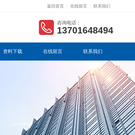
返回首页
在线留言
联系我们
咨询电话：
13701648494
资料下载
在线留言
联系我们