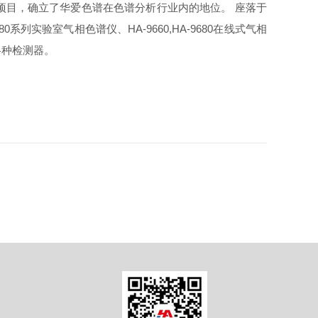
项目，确立了华爱色谱在色谱分析行业内的地位。 座落于
系列实验室气相色谱仪、HA-9660,HA-9680在线式气相
各种检测器。