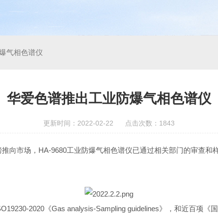
爆气相色谱仪
华爱色谱推出工业防爆气相色谱仪
更新时间：2022-02-22 点击次数：1843
重磅推向市场，HA-9680工业防爆气相色谱仪已通过相关部门的审查
30-2020《Gas analysis-Sampling guideline