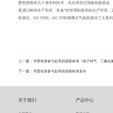
爱色谱拥有几十项专利技术，先后承担过国家创新基金、
黄浦江畔的生产车间，具备*的管理制度和的生产环境，2008年
色谱仪、GC-9760，GC-9780便携式气相色谱仪三大系
上一篇：
华爱色谱参与起草的国家标准《电子特气 三氟化
下一篇：
华爱色谱参与起草的国家标准发布
关于我们
产品中心