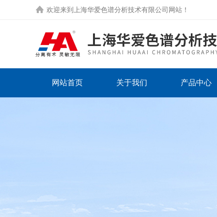
欢迎来到
上海华爱色谱分析技术有限公司网站
！
网站首页
关于我们
产品中心