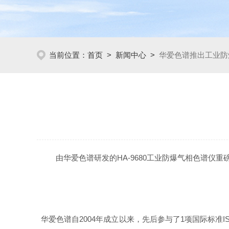
当前位置：
首页
>
新闻中心
>
华爱色谱推出工业防
由华爱色谱研发的HA-9680工业防爆气相色谱仪
华爱色谱自2004年成立以来，先后参与了1项国际标准ISO192