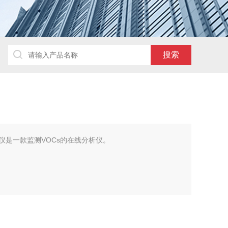
Cs检测仪是一款监测VOCs的在线分析仪。