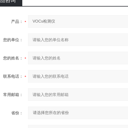
产品咨询
产品：
您的单位：
您的姓名：
联系电话：
常用邮箱：
省份：