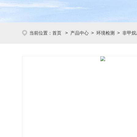
当前位置：
首页
>
产品中心
>
环境检测
>
非甲烷