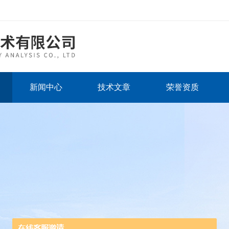
新闻中心
技术文章
荣誉资质