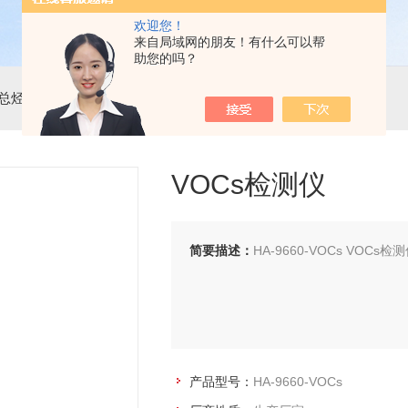
欢迎您！
来自局域网的朋友！有什么可以帮
助您的吗？
总烃苯系物
> HA-9660-VOCsVOCs检测仪
VOCs检测仪
简要描述：
HA-9660-VOCs VO
产品型号：
HA-9660-VOCs