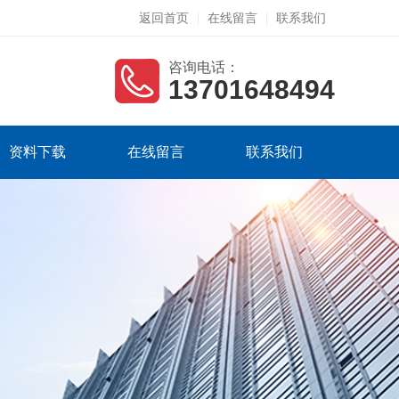
返回首页
在线留言
联系我们
咨询电话：
13701648494
资料下载
在线留言
联系我们