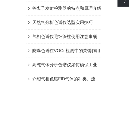
等离子发射检测器的特点和原理介绍
天然气分析色谱仪选型实用技巧
气相色谱仪毛细管柱使用注意事项
防爆色谱在VOCs检测中的关键作用
高纯气体分析色谱仪如何确保工业气体质量？
介绍气相色谱FID气体的种类、流速和纯度