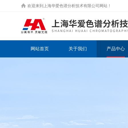
欢迎来到
上海华爱色谱分析技术有限公司网站
！
网站首页
关于我们
产品中心