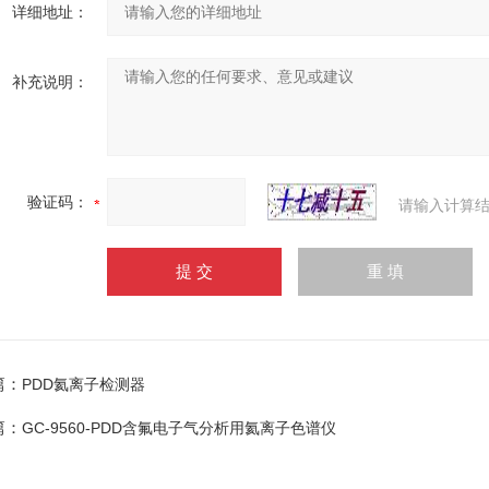
详细地址：
补充说明：
验证码：
请输入计算结
篇：
PDD氦离子检测器
篇：
GC-9560-PDD含氟电子气分析用氦离子色谱仪