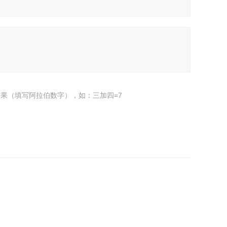
果（填写阿拉伯数字），如：三加四=7