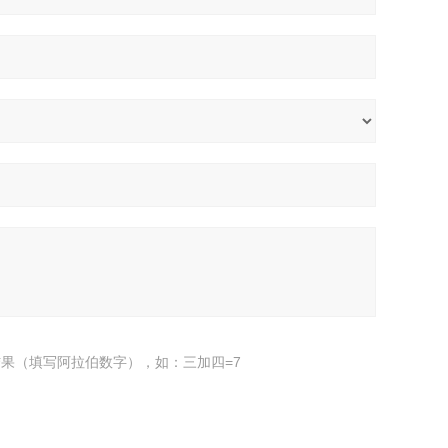
果（填写阿拉伯数字），如：三加四=7