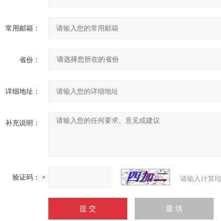
常用邮箱：
省份：
详细地址：
补充说明：
验证码：
请输入计算结