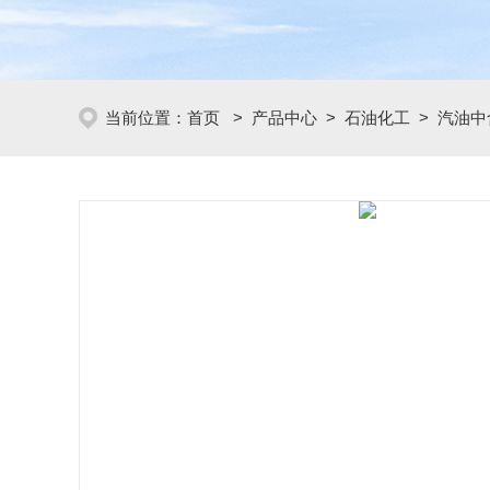
当前位置：
首页
>
产品中心
>
石油化工
>
汽油中