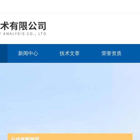
新闻中心
技术文章
荣誉资质