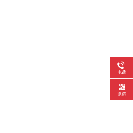
电话
微信