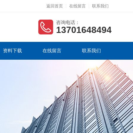
返回首页
在线留言
联系我们
咨询电话：
13701648494
资料下载
在线留言
联系我们