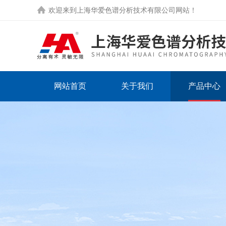
欢迎来到
上海华爱色谱分析技术有限公司网站
！
网站首页
关于我们
产品中心