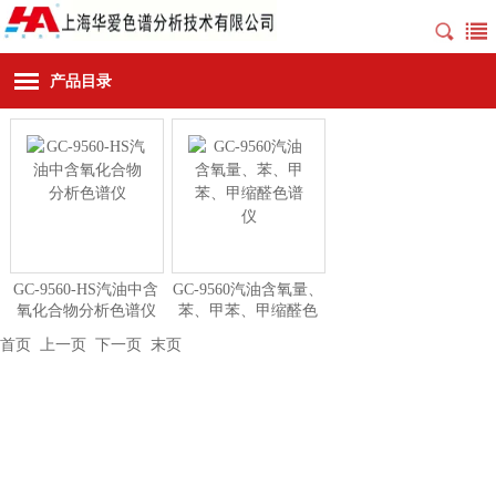
产品目录
GC-9560-HS汽油中含
GC-9560汽油含氧量、
氧化合物分析色谱仪
苯、甲苯、甲缩醛色
谱仪
首页
上一页 下一页
末页