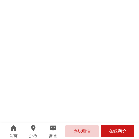
热线电话
在线询价
首页
定位
留言