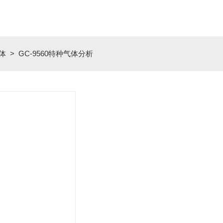
体
> GC-9560特种气体分析