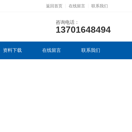
返回首页
在线留言
联系我们
咨询电话：
13701648494
资料下载
在线留言
联系我们