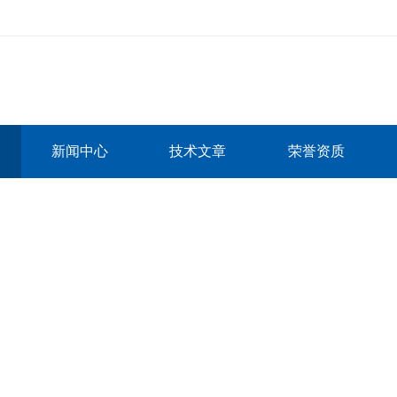
新闻中心
技术文章
荣誉资质