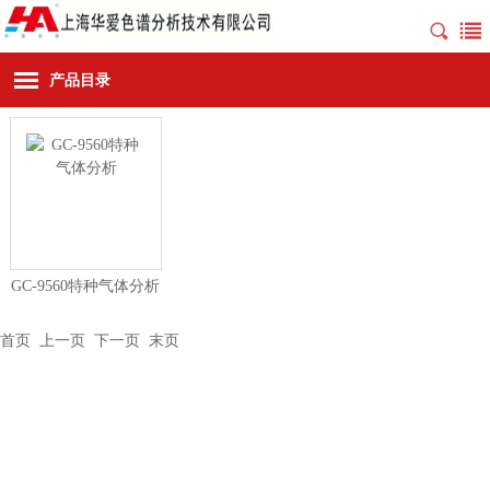
产品目录
GC-9560特种气体分析
首页
上一页 下一页
末页