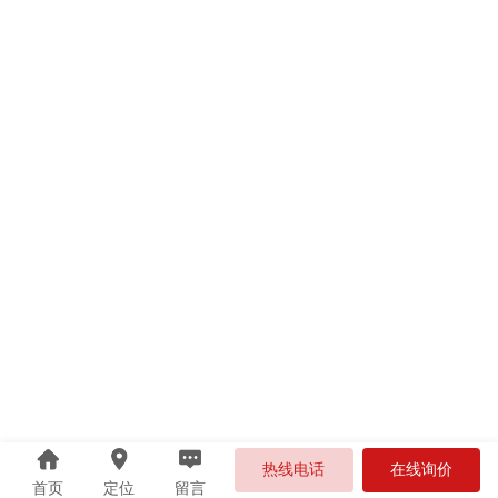
热线电话
在线询价
首页
定位
留言