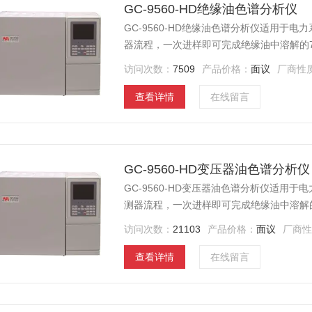
GC-9560-HD绝缘油色谱分析仪
GC-9560-HD绝缘油色谱分析仪适用于
器流程，一次进样即可完成绝缘油中溶解的
0.1ppm。仪器采用的计算机反控技术，
访问次数：
7509
产品价格：
面议
厂商性
仪器配备大屏幕LCD液晶显示界面，菜单
查看详情
在线留言
GC-9560-HD变压器油色谱分析仪
GC-9560-HD变压器油色谱分析仪适用
测器流程，一次进样即可完成绝缘油中溶解
0.1ppm。仪器采用的计算机反控技术，
访问次数：
21103
产品价格：
面议
厂商
仪器配备大屏幕LCD液晶显示界面，菜单
查看详情
在线留言