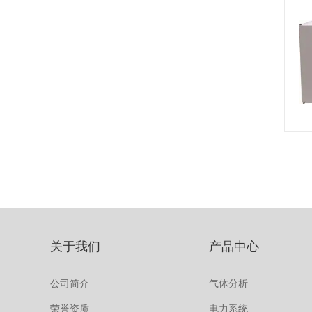
关于我们
产品中心
公司简介
气体分析
荣誉资质
电力系统