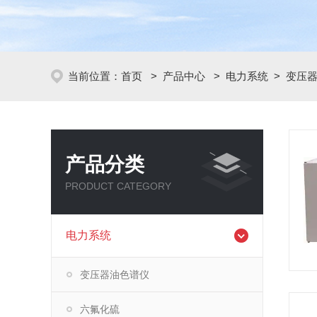
当前位置：
首页
>
产品中心
>
电力系统
>
变压
产品分类
PRODUCT CATEGORY
电力系统
变压器油色谱仪
六氟化硫