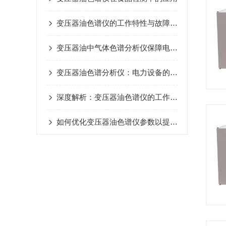
变压器油色谱仪的工作特性与故障修复方法
变压器油中气体色谱分析仪保障电力设备安全稳定运行
变压器油色谱分析仪：电力设备的健康守护者
深度解析：变压器油色谱仪的工作原理与关键指标
如何优化变压器油色谱仪参数以提高变压器油检测精度？