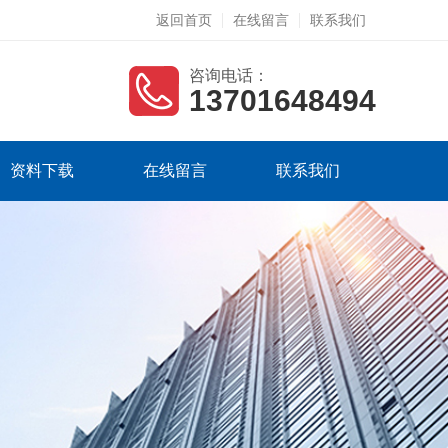
返回首页
在线留言
联系我们
咨询电话：
13701648494
资料下载
在线留言
联系我们