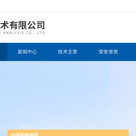
新闻中心
技术文章
荣誉资质