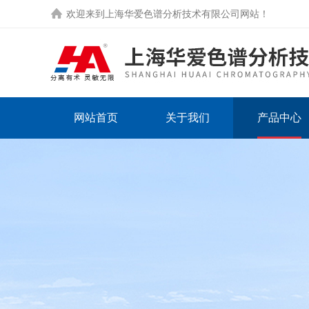
欢迎来到
上海华爱色谱分析技术有限公司网站
！
网站首页
关于我们
产品中心