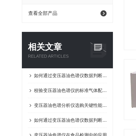
查看全部产品
相关文章
RELATED ARTICLES
如何通过变压器油色谱仪数据判断变压器老化程度？
校验变压器油色谱仪的标准气体配制方法
变压器油色谱分析仪选购关键性能指标
如何通过变压器油色谱仪数据判断设备故障？
变压器油色谱仪在食品检测中的应用